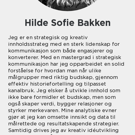
Hilde Sofie Bakken
Jeg er en strategisk og kreativ
innholdsstrateg med en sterk lidenskap for
kommunikasjon som både engasjerer og
konverterer. Med en mastergrad i strategisk
kommunikasjon har jeg opparbeidet en solid
forståelse for hvordan man når ulike
målgrupper med riktig budskap, gjennom
effektiv historiefortelling og tilpasset
kanalbruk. Jeg elsker å utvikle innhold som
ikke bare formidler et budskap, men som
også skaper verdi, bygger relasjoner og
styrker merkevaren. Mine analytiske evner
gjør at jeg kan omsette innsikt og data til
målrettede og resultatskapende strategier.
Samtidig drives jeg av kreativ idéutvikling