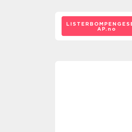
LISTERBOMPENGES
AP.
no