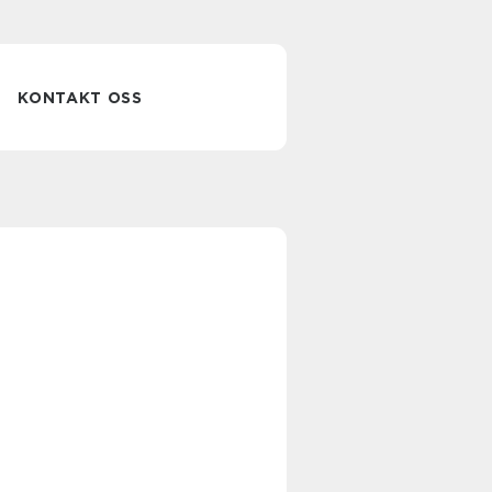
KONTAKT OSS