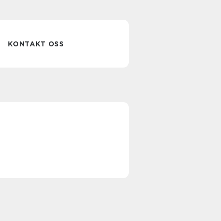
KONTAKT OSS