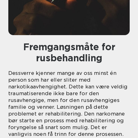
Fremgangsmåte for
rusbehandling
Dessverre kjenner mange av oss minst én
person som har eller sliter med
narkotikaavhengighet. Dette kan være veldig
traumatiserende ikke bare for den
rusavhengige, men for den rusavhengiges
familie og venner. Løsningen på dette
problemet er rehabilitering. Den narkomane
bør starte en prosess med rehabilitering og
foryngelse så snart som mulig. Det er
vanligvis noen få trinn for denne prosessen.