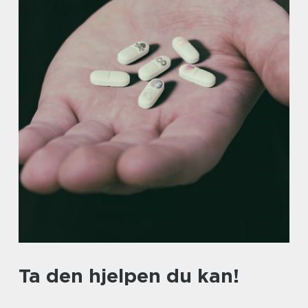
Ta den hjelpen du kan!