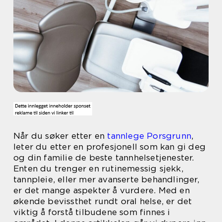
Når du søker etter en
tannlege Porsgrunn
,
leter du etter en profesjonell som kan gi deg
og din familie de beste tannhelsetjenester.
Enten du trenger en rutinemessig sjekk,
tannpleie, eller mer avanserte behandlinger,
er det mange aspekter å vurdere. Med en
økende bevissthet rundt oral helse, er det
viktig å forstå tilbudene som finnes i