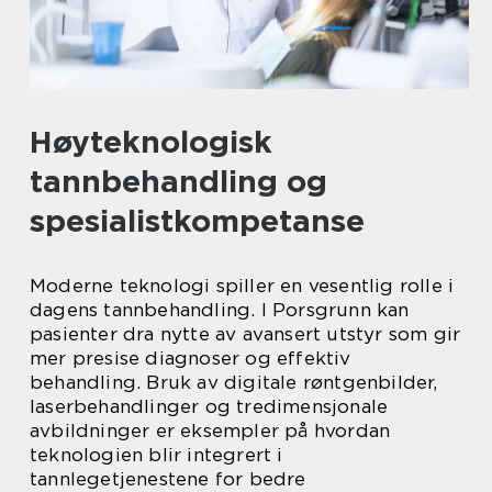
Høyteknologisk
tannbehandling og
spesialistkompetanse
Moderne teknologi spiller en vesentlig rolle i
dagens tannbehandling. I Porsgrunn kan
pasienter dra nytte av avansert utstyr som gir
mer presise diagnoser og effektiv
behandling. Bruk av digitale røntgenbilder,
laserbehandlinger og tredimensjonale
avbildninger er eksempler på hvordan
teknologien blir integrert i
tannlegetjenestene for bedre