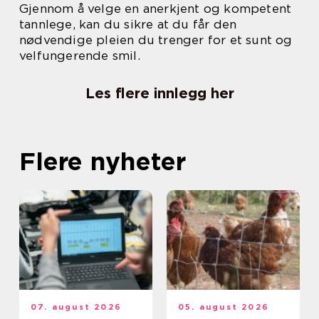
Gjennom å velge en anerkjent og kompetent
tannlege, kan du sikre at du får den
nødvendige pleien du trenger for et sunt og
velfungerende smil.
Les flere innlegg her
Flere nyheter
07. august 2026
05. august 2026