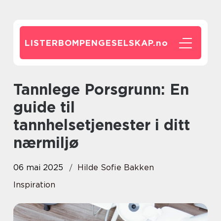
LISTERBOMPENGESELSKAP.
no
Tannlege Porsgrunn: En
guide til
tannhelsetjenester i ditt
nærmiljø
06 mai 2025
Hilde Sofie Bakken
Inspiration