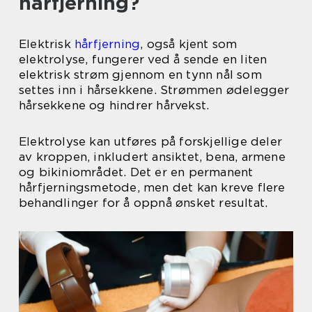
hårfjerning?
Elektrisk
hårfjerning
, også kjent som
elektrolyse, fungerer ved å sende en liten
elektrisk strøm gjennom en tynn nål som
settes inn i hårsekkene. Strømmen ødelegger
hårsekkene og hindrer hårvekst.
Elektrolyse kan utføres på forskjellige deler
av kroppen, inkludert ansiktet, bena, armene
og bikiniområdet. Det er en permanent
hårfjerningsmetode, men det kan kreve flere
behandlinger for å oppnå ønsket resultat.