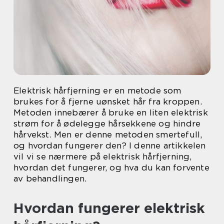
Elektrisk hårfjerning er en metode som
brukes for å fjerne uønsket hår fra kroppen.
Metoden innebærer å bruke en liten elektrisk
strøm for å ødelegge hårsekkene og hindre
hårvekst. Men er denne metoden smertefull,
og hvordan fungerer den? I denne artikkelen
vil vi se nærmere på elektrisk hårfjerning,
hvordan det fungerer, og hva du kan forvente
av behandlingen.
Hvordan fungerer elektrisk