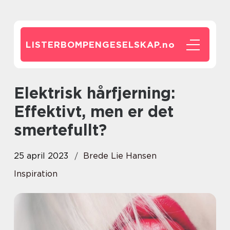
LISTERBOMPENGESELSKAP.
no
Elektrisk hårfjerning:
Effektivt, men er det
smertefullt?
25 april 2023
Brede Lie Hansen
Inspiration