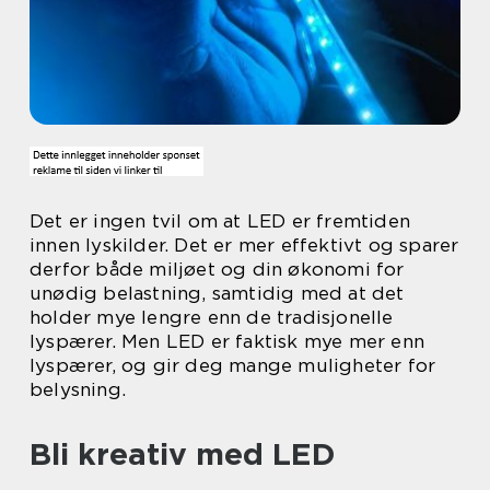
Det er ingen tvil om at LED er fremtiden
innen lyskilder. Det er mer effektivt og sparer
derfor både miljøet og din økonomi for
unødig belastning, samtidig med at det
holder mye lengre enn de tradisjonelle
lyspærer. Men LED er faktisk mye mer enn
lyspærer, og gir deg mange muligheter for
belysning.
Bli kreativ med LED