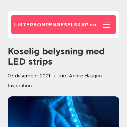
LISTERBOMPENGESELSKAP.
no
Koselig belysning med
LED strips
07 desember 2021
Kim Andre Haugen
Inspiration