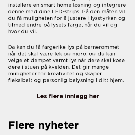
installere en smart home løsning og integrere
denne med dine LED-strips. På den måten vil
du få muilgheten for å justere i lysstyrken og
tilmed endre på lysets farge, når du vil og
hvor du vil.
Da kan du få fargerike lys på barnerommet
når det skal være lek og moro, og du kan
velge et dempet varmt lys når dere skal kose
dere i stuen på kvelden. Det gir mange
muligheter for kreativitet og skaper
fleksibelt og personlig belysning i ditt hjem.
Les flere innlegg her
Flere nyheter