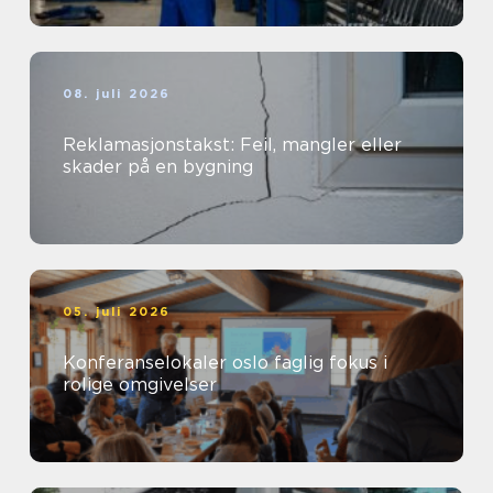
08. juli 2026
Reklamasjonstakst: Feil, mangler eller
skader på en bygning
05. juli 2026
Konferanselokaler oslo faglig fokus i
rolige omgivelser