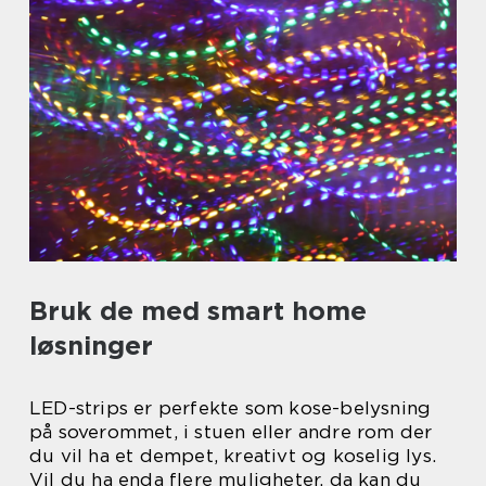
Bruk de med smart home
løsninger
LED-strips er perfekte som kose-belysning
på soverommet, i stuen eller andre rom der
du vil ha et dempet, kreativt og koselig lys.
Vil du ha enda flere muligheter, da kan du