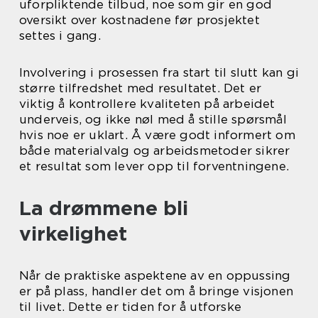
uforpliktende tilbud, noe som gir en god
oversikt over kostnadene før prosjektet
settes i gang.
Involvering i prosessen fra start til slutt kan gi
større tilfredshet med resultatet. Det er
viktig å kontrollere kvaliteten på arbeidet
underveis, og ikke nøl med å stille spørsmål
hvis noe er uklart. Å være godt informert om
både materialvalg og arbeidsmetoder sikrer
et resultat som lever opp til forventningene.
La drømmene bli
virkelighet
Når de praktiske aspektene av en oppussing
er på plass, handler det om å bringe visjonen
til livet. Dette er tiden for å utforske