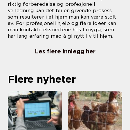
riktig forberedelse og profesjonell
veiledning kan det bli en givende prosess
som resulterer i et hjem man kan være stolt
av. For profesjonell hjelp og flere ideer kan
man kontakte ekspertene hos Libygg, som
har lang erfaring med å gi nytt liv til hjem.
Les flere innlegg her
Flere nyheter