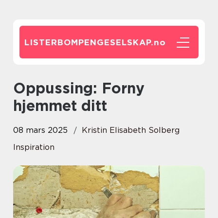
LISTERBOMPENGESELSKAP.
no
Oppussing: Forny
hjemmet ditt
08 mars 2025
Kristin Elisabeth Solberg
Inspiration