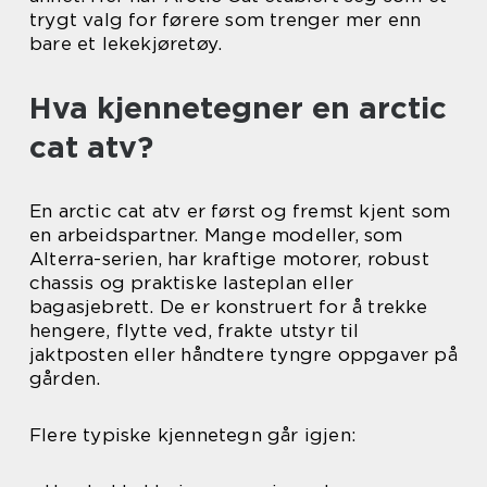
trygt valg for førere som trenger mer enn
bare et lekekjøretøy.
Hva kjennetegner en arctic
cat atv?
En arctic cat atv er først og fremst kjent som
en arbeidspartner. Mange modeller, som
Alterra-serien, har kraftige motorer, robust
chassis og praktiske lasteplan eller
bagasjebrett. De er konstruert for å trekke
hengere, flytte ved, frakte utstyr til
jaktposten eller håndtere tyngre oppgaver på
gården.
Flere typiske kjennetegn går igjen: