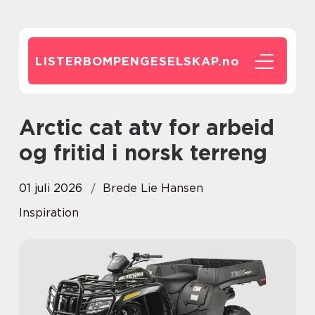
LISTERBOMPENGESELSKAP.
no
Arctic cat atv for arbeid
og fritid i norsk terreng
01 juli 2026
Brede Lie Hansen
Inspiration