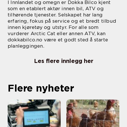
I Innlandet og omegn er Dokka Bilco kjent
som en etablert aktør innen bil, ATV og
tilhørende tjenester. Selskapet har lang
erfaring, fokus på service og et bredt tilbud
innen kjøretøy og utstyr. For alle som
vurderer Arctic Cat eller annen ATV, kan
dokkabilco.no være et godt sted å starte
planleggingen.
Les flere innlegg her
Flere nyheter