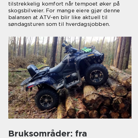
tilstrekkelig komfort når tempoet øker på
skogsbilveier. For mange eiere gjør denne
balansen at ATV-en blir like aktuell til
søndagsturen som til hverdagsjobben.
Bruksområder: fra