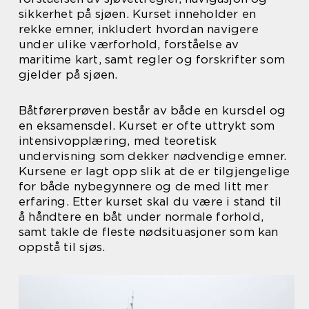
sikkerhet på sjøen. Kurset inneholder en
rekke emner, inkludert hvordan navigere
under ulike værforhold, forståelse av
maritime kart, samt regler og forskrifter som
gjelder på sjøen.
Båtførerprøven består av både en kursdel og
en eksamensdel. Kurset er ofte uttrykt som
intensivopplæring, med teoretisk
undervisning som dekker nødvendige emner.
Kursene er lagt opp slik at de er tilgjengelige
for både nybegynnere og de med litt mer
erfaring. Etter kurset skal du være i stand til
å håndtere en båt under normale forhold,
samt takle de fleste nødsituasjoner som kan
oppstå til sjøs.