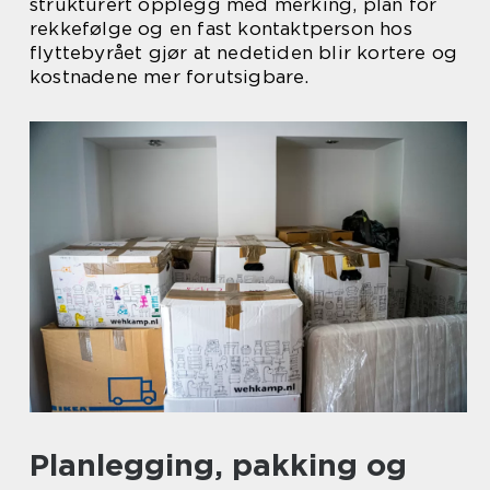
strukturert opplegg med merking, plan for
rekkefølge og en fast kontaktperson hos
flyttebyrået gjør at nedetiden blir kortere og
kostnadene mer forutsigbare.
Planlegging, pakking og