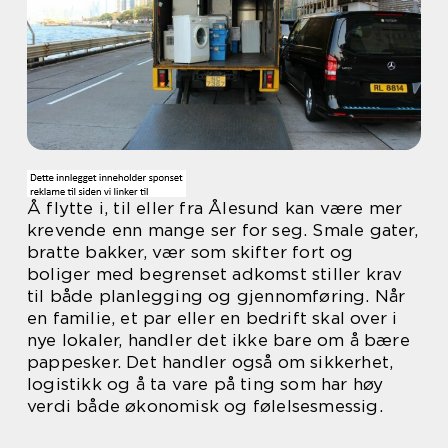
Å flytte i, til eller fra Ålesund kan være mer
krevende enn mange ser for seg. Smale gater,
bratte bakker, vær som skifter fort og
boliger med begrenset adkomst stiller krav
til både planlegging og gjennomføring. Når
en familie, et par eller en bedrift skal over i
nye lokaler, handler det ikke bare om å bære
pappesker. Det handler også om sikkerhet,
logistikk og å ta vare på ting som har høy
verdi både økonomisk og følelsesmessig.