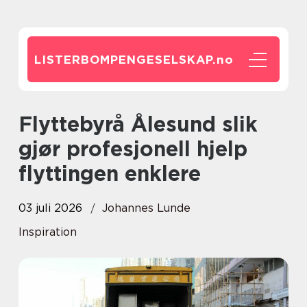
LISTERBOMPENGESELSKAP.
no
Flyttebyrå Ålesund slik
gjør profesjonell hjelp
flyttingen enklere
03 juli 2026
Johannes Lunde
Inspiration