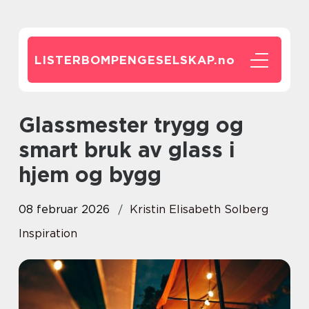
LISTERBOMPENGESELSKAP.
no
Glassmester trygg og
smart bruk av glass i
hjem og bygg
08 februar 2026
Kristin Elisabeth Solberg
Inspiration