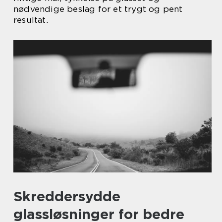
nødvendige beslag for et trygt og pent
resultat.
Skreddersydde
glassløsninger for bedre