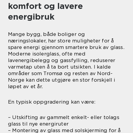
komfort og lavere
energibruk
Mange bygg, både boliger og
næringslokaler, har store muligheter for å
spare energi gjennom smartere bruk av glass.
Moderne isolerglass, ofte med
lavenergibelegg og gassfylling, reduserer
varmetap uten å ta bort utsikten. I kalde
områder som Tromsø og resten av Nord-
Norge kan dette utgjøre en stor forskjell i
løpet av et år.
En typisk oppgradering kan være:
– Utskifting av gammelt enkelt- eller tolags
glass til nye energiruter
– Montering av glass med solskjerming for å