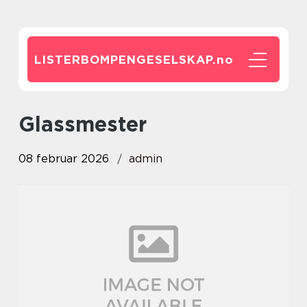
LISTERBOMPENGESELSKAP.
no
glassmester
08 februar 2026
admin