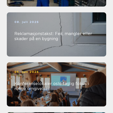
08. juli 2026
Reklamasjonstakst: Feil, mangler eller
skader på en bygning
05. juli 2026
Konferanselokaler oslo faglig fokus i
rolige omgivelser