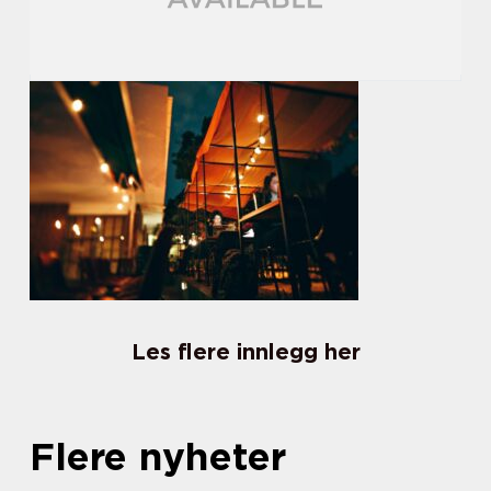
Les flere innlegg her
Flere nyheter