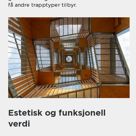
få andre trapptyper tilbyr.
Estetisk og funksjonell
verdi