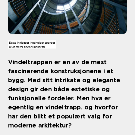
Vindeltrappen er en av de mest
fascinerende konstruksjonene i et
bygg. Med sitt intrikate og elegante
design gir den både estetiske og
funksjonelle fordeler. Men hva er
egentlig en vindeltrapp, og hvorfor
har den blitt et populært valg for
moderne arkitektur?