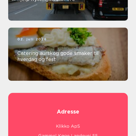
02. juli 2026
Catering aurskog gode smaker til
hverdag og fest
Adresse