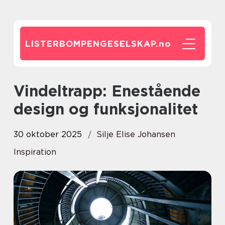
LISTERBOMPENGESELSKAP.
no
Vindeltrapp: Enestående
design og funksjonalitet
30 oktober 2025
Silje Elise Johansen
Inspiration