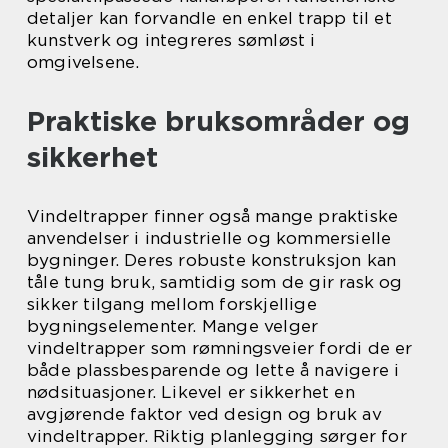
detaljer kan forvandle en enkel trapp til et
kunstverk og integreres sømløst i
omgivelsene.
Praktiske bruksområder og
sikkerhet
Vindeltrapper finner også mange praktiske
anvendelser i industrielle og kommersielle
bygninger. Deres robuste konstruksjon kan
tåle tung bruk, samtidig som de gir rask og
sikker tilgang mellom forskjellige
bygningselementer. Mange velger
vindeltrapper som rømningsveier fordi de er
både plassbesparende og lette å navigere i
nødsituasjoner. Likevel er sikkerhet en
avgjørende faktor ved design og bruk av
vindeltrapper. Riktig planlegging sørger for