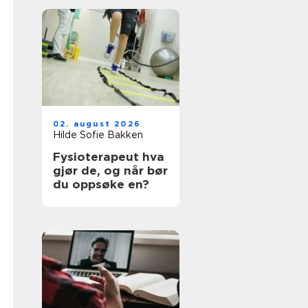
02. august 2026
Hilde Sofie Bakken
Fysioterapeut hva
gjør de, og når bør
du oppsøke en?