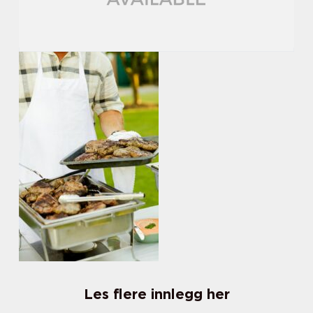
Les flere innlegg her