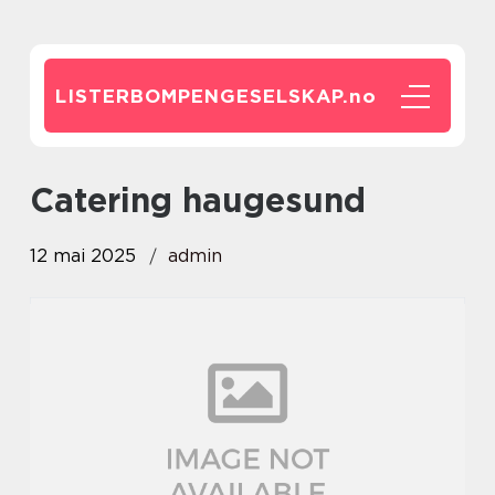
LISTERBOMPENGESELSKAP.
no
catering haugesund
12 mai 2025
admin