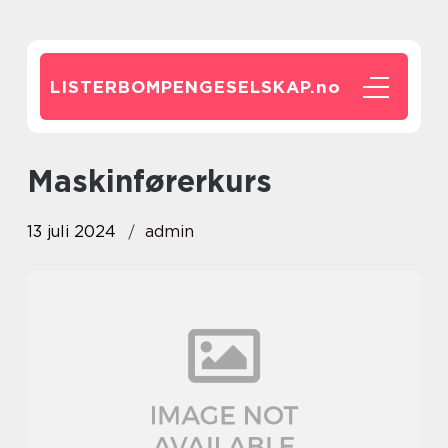
LISTERBOMPENGESELSKAP.
no
Maskinførerkurs
13 juli 2024
admin