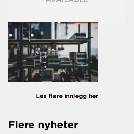
Les flere innlegg her
Flere nyheter