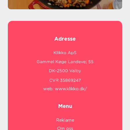
Adresse
web:
www.klikko.dk/
Menu
Reklame
Om oss