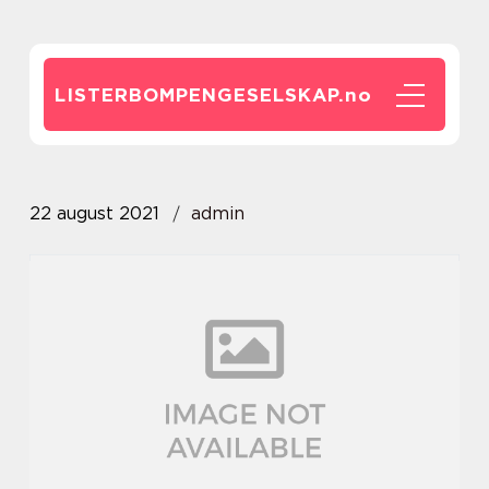
LISTERBOMPENGESELSKAP.
no
22 august 2021
admin