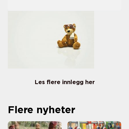
Les flere innlegg her
Flere nyheter