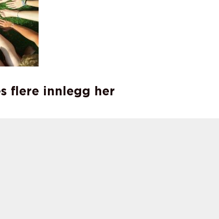
s flere innlegg her