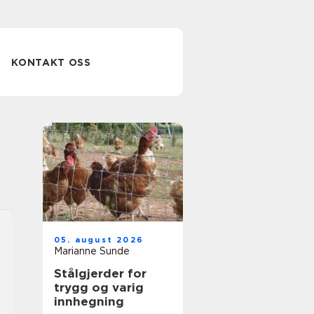
KONTAKT OSS
05. august 2026
Marianne Sunde
Stålgjerder for
trygg og varig
innhegning