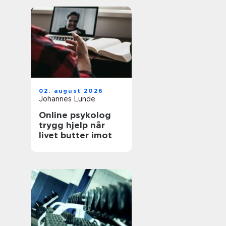
02. august 2026
Johannes Lunde
Online psykolog
trygg hjelp når
livet butter imot