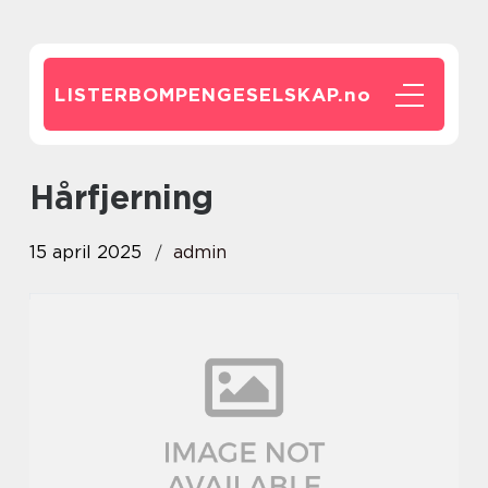
LISTERBOMPENGESELSKAP.
no
hårfjerning
15 april 2025
admin