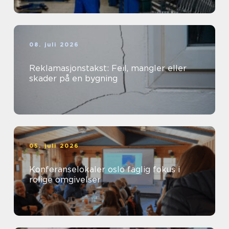
08. juli 2026
Reklamasjonstakst: Feil, mangler eller
skader på en bygning
05. juli 2026
Konferanselokaler oslo faglig fokus i
rolige omgivelser