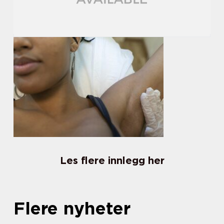
Les flere innlegg her
Flere nyheter