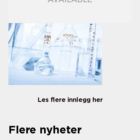
Les flere innlegg her
Flere nyheter