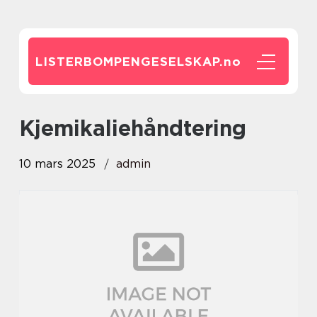
LISTERBOMPENGESELSKAP.
no
kjemikaliehåndtering
10 mars 2025
admin