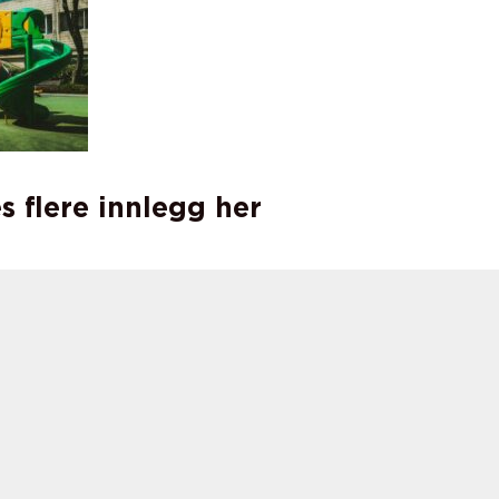
s flere innlegg her