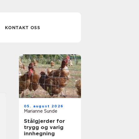
KONTAKT OSS
05. august 2026
Marianne Sunde
Stålgjerder for
trygg og varig
innhegning