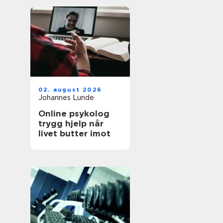
02. august 2026
Johannes Lunde
Online psykolog
trygg hjelp når
livet butter imot