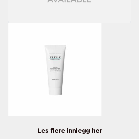
Les flere innlegg her