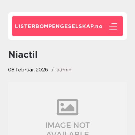
LISTERBOMPENGESELSKAP.
no
Niactil
08 februar 2026
admin