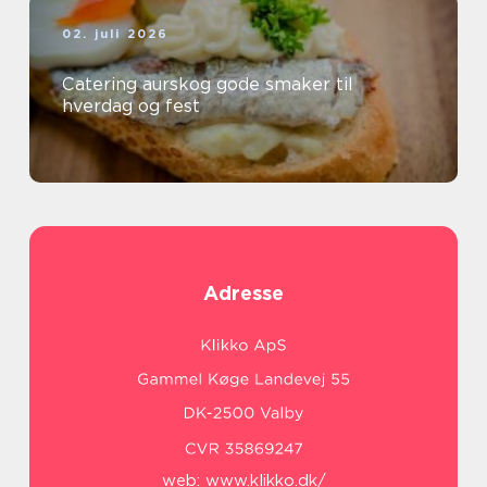
02. juli 2026
Catering aurskog gode smaker til
hverdag og fest
Adresse
web:
www.klikko.dk/