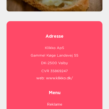
Adresse
web:
www.klikko.dk/
Menu
Reklame