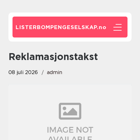
LISTERBOMPENGESELSKAP.
no
reklamasjonstakst
08 juli 2026
admin