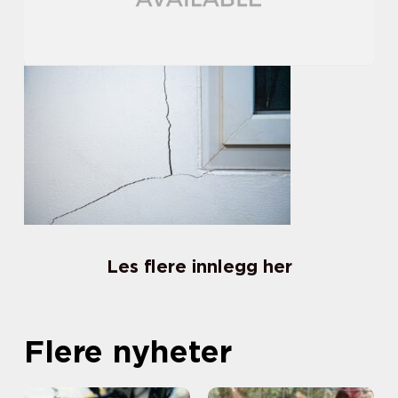
Les flere innlegg her
Flere nyheter